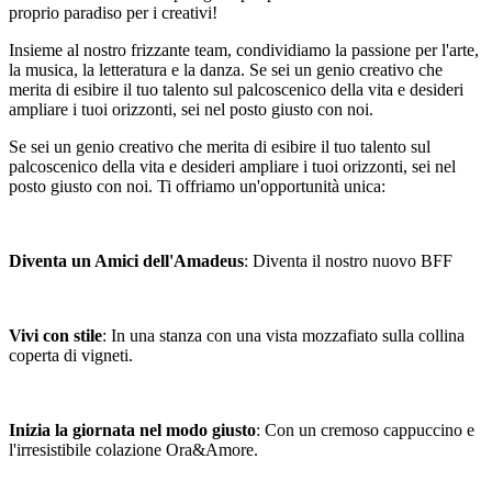
proprio paradiso per i creativi!
Insieme al nostro frizzante team, condividiamo la passione per l'arte,
la musica, la letteratura e la danza. Se sei un genio creativo che
merita di esibire il tuo talento sul palcoscenico della vita e desideri
ampliare i tuoi orizzonti, sei nel posto giusto con noi.
Se sei un genio creativo che merita di esibire il tuo talento sul
palcoscenico della vita e desideri ampliare i tuoi orizzonti, sei nel
posto giusto con noi. Ti offriamo un'opportunità unica:
Diventa un Amici dell'Amadeus
: Diventa il nostro nuovo BFF
Vivi con stile
: In una stanza con una vista mozzafiato sulla collina
coperta di vigneti.
Inizia la giornata nel modo giusto
: Con un cremoso cappuccino e
l'irresistibile colazione Ora&Amore.